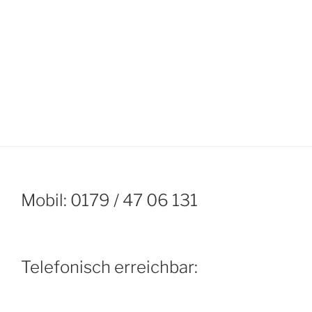
Mobil: 0179 / 47 06 131
Telefonisch erreichbar: