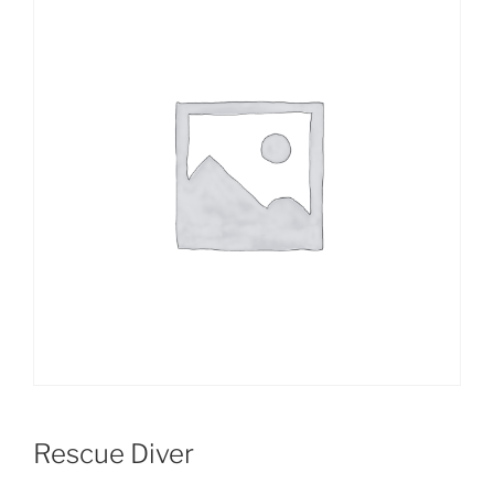
Rescue Diver