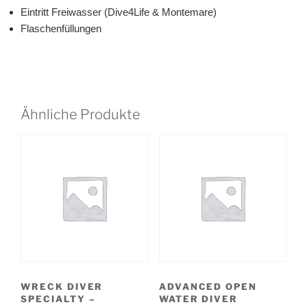
Eintritt Freiwasser (Dive4Life & Montemare)
Flaschenfüllungen
Ähnliche Produkte
WRECK DIVER
ADVANCED OPEN
SPECIALTY –
WATER DIVER