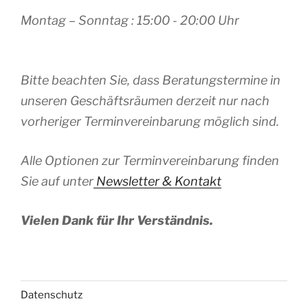
Montag – Sonntag : 15:00 - 20:00 Uhr
Bitte beachten Sie, dass Beratungstermine in
unseren Geschäftsräumen derzeit nur nach
vorheriger Terminvereinbarung möglich sind.
Alle Optionen zur Terminvereinbarung finden
Sie auf unter
Newsletter & Kontakt
Vielen Dank für Ihr Verständnis.
Datenschutz