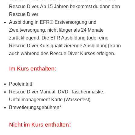
Rescue Diver. Ab 15 Jahren bekommst du dann den
Rescue Diver
Ausbildung in EFR® Erstversorgung und
Zweitversorgung, nicht länger als 24 Monate
zurückliegend. Die EFR Ausbildung (oder eine
Rescue Diver Kurs qualifizierende Ausbildung) kann
auch während des Rescue Diver Kurses erfolgen.
Im Kurs enthalten:
Pooleintritt
Rescue Diver Manual, DVD, Taschenmaske,
Unfallmanagement-Karte (Wasserfest)
Brevetierungsgebühren*
:
Nicht im Kurs ent
halten