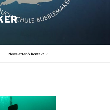
KER
Newsletter & Kontakt