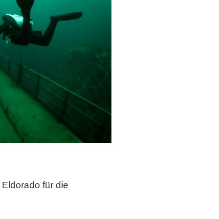
Eldorado für die