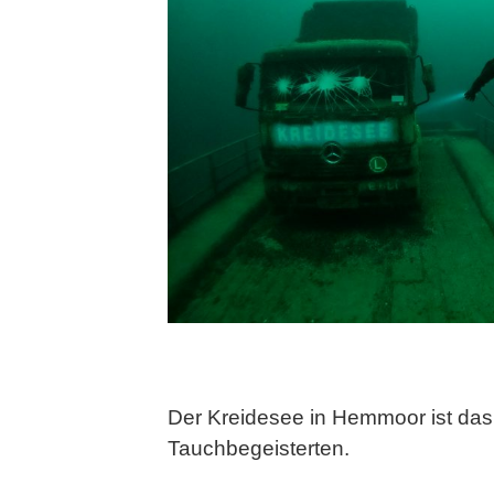
Der Kreidesee in Hemmoor ist das 
Tauchbegeisterten.