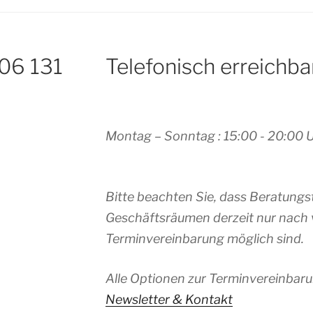
 06 131
Telefonisch erreichba
Montag – Sonntag : 15:00 - 20:00 
Bitte beachten Sie, dass Beratungs
Geschäftsräumen derzeit nur nach 
Terminvereinbarung möglich sind.
Alle Optionen zur Terminvereinbaru
Newsletter & Kontakt