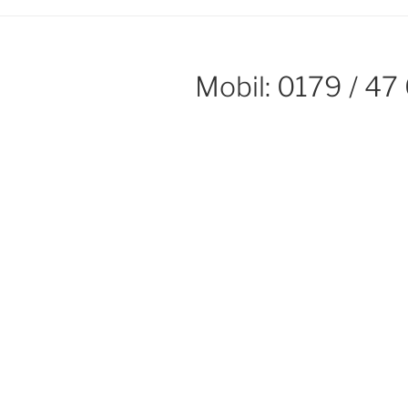
Mobil: 0179 / 47