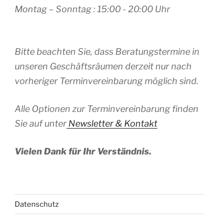
Montag – Sonntag : 15:00 - 20:00 Uhr
Bitte beachten Sie, dass Beratungstermine in
unseren Geschäftsräumen derzeit nur nach
vorheriger Terminvereinbarung möglich sind.
Alle Optionen zur Terminvereinbarung finden
Sie auf unter
Newsletter & Kontakt
Vielen Dank für Ihr Verständnis.
Datenschutz