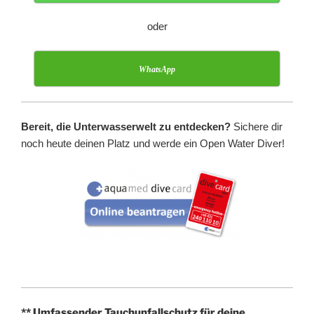
oder
WhatsApp
Bereit, die Unterwasserwelt zu entdecken?
Sichere dir
noch heute deinen Platz und werde ein Open Water Diver!
** Umfassender Tauchunfallschutz für deine