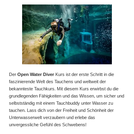
Der
Open Water Diver
Kurs ist der erste Schritt in die
faszinierende Welt des Tauchens und weltweit der
bekannteste Tauchkurs. Mit diesem Kurs erwirbst du die
grundlegenden Fähigkeiten und das Wissen, um sicher und
selbstständig mit einem Tauchbuddy unter Wasser zu
tauchen. Lass dich von der Freiheit und Schönheit der
Unterwasserwelt verzaubern und erlebe das
unvergessliche Gefühl des Schwebens!