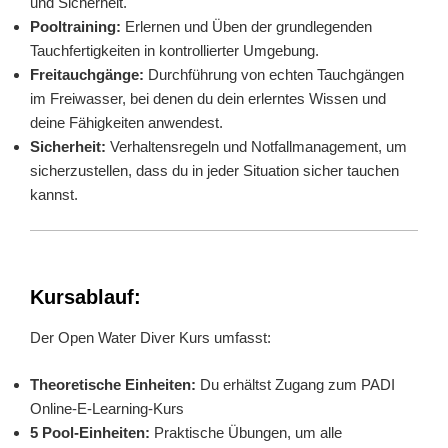
und Sicherheit.
Pooltraining:
Erlernen und Üben der grundlegenden
Tauchfertigkeiten in kontrollierter Umgebung.
Freitauchgänge:
Durchführung von echten Tauchgängen
im Freiwasser, bei denen du dein erlerntes Wissen und
deine Fähigkeiten anwendest.
Sicherheit:
Verhaltensregeln und Notfallmanagement, um
sicherzustellen, dass du in jeder Situation sicher tauchen
kannst.
Kursablauf:
Der Open Water Diver Kurs umfasst:
Theoretische Einheiten:
Du erhältst Zugang zum PADI
Online-E-Learning-Kurs
5 Pool-Einheiten:
Praktische Übungen, um alle