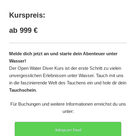
Kurspreis:
ab 999 €
Melde dich jetzt an und starte dein Abenteuer unter
Wasser!
Der Open Water Diver Kurs ist der erste Schritt zu vielen
unvergesslichen Erlebnissen unter Wasser. Tauch mit uns
in die faszinierende Welt des Tauchens ein und hole dir dein
Tauchschein
.
Für Buchungen und weitere Informationen erreichst du uns
unter:
Anfrage per Email