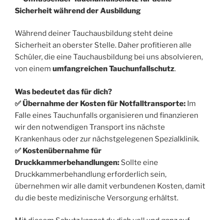
Sicherheit während der Ausbildung
Während deiner Tauchausbildung steht deine
Sicherheit an oberster Stelle. Daher profitieren alle
Schüler, die eine Tauchausbildung bei uns absolvieren,
von einem
umfangreichen Tauchunfallschutz
.
Was bedeutet das für dich?
✅ Übernahme der Kosten für Notfalltransporte:
Im
Falle eines Tauchunfalls organisieren und finanzieren
wir den notwendigen Transport ins nächste
Krankenhaus oder zur nächstgelegenen Spezialklinik.
✅ Kostenübernahme für
Druckkammerbehandlungen:
Sollte eine
Druckkammerbehandlung erforderlich sein,
übernehmen wir alle damit verbundenen Kosten, damit
du die beste medizinische Versorgung erhältst.