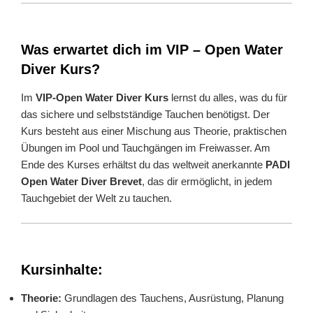
Was erwartet dich im VIP – Open Water
Diver Kurs?
Im
VIP-Open Water Diver Kurs
lernst du alles, was du für
das sichere und selbstständige Tauchen benötigst. Der
Kurs besteht aus einer Mischung aus Theorie, praktischen
Übungen im Pool und Tauchgängen im Freiwasser. Am
Ende des Kurses erhältst du das weltweit anerkannte
PADI
Open Water Diver Brevet
, das dir ermöglicht, in jedem
Tauchgebiet der Welt zu tauchen.
Kursinhalte:
Theorie:
Grundlagen des Tauchens, Ausrüstung, Planung