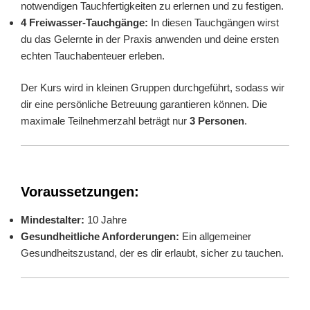
notwendigen Tauchfertigkeiten zu erlernen und zu festigen.
4 Freiwasser-Tauchgänge:
In diesen Tauchgängen wirst
du das Gelernte in der Praxis anwenden und deine ersten
echten Tauchabenteuer erleben.
Der Kurs wird in kleinen Gruppen durchgeführt, sodass wir
dir eine persönliche Betreuung garantieren können. Die
maximale Teilnehmerzahl beträgt nur
3 Personen
.
Voraussetzungen:
Mindestalter:
10 Jahre
Gesundheitliche Anforderungen:
Ein allgemeiner
Gesundheitszustand, der es dir erlaubt, sicher zu tauchen.