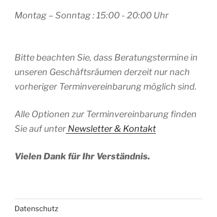
Montag – Sonntag : 15:00 - 20:00 Uhr
Bitte beachten Sie, dass Beratungstermine in
unseren Geschäftsräumen derzeit nur nach
vorheriger Terminvereinbarung möglich sind.
Alle Optionen zur Terminvereinbarung finden
Sie auf unter
Newsletter & Kontakt
Vielen Dank für Ihr Verständnis.
Datenschutz