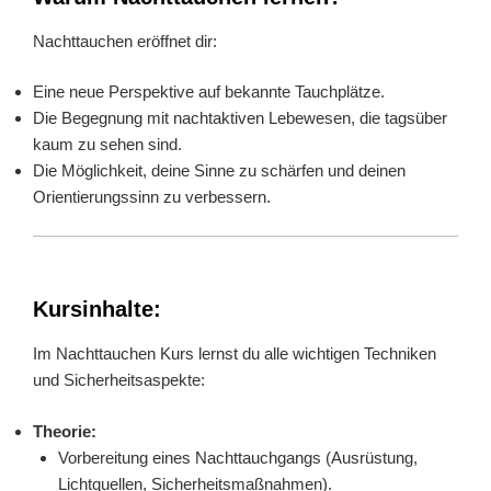
Nachttauchen eröffnet dir:
Eine neue Perspektive auf bekannte Tauchplätze.
Die Begegnung mit nachtaktiven Lebewesen, die tagsüber
kaum zu sehen sind.
Die Möglichkeit, deine Sinne zu schärfen und deinen
Orientierungssinn zu verbessern.
Kursinhalte:
Im Nachttauchen Kurs lernst du alle wichtigen Techniken
und Sicherheitsaspekte:
Theorie:
Vorbereitung eines Nachttauchgangs (Ausrüstung,
Lichtquellen, Sicherheitsmaßnahmen).