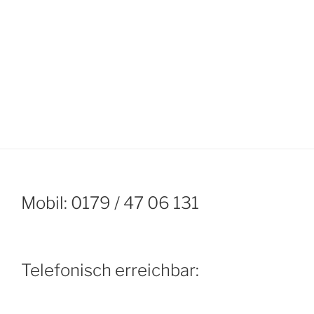
Mobil: 0179 / 47 06 131
Telefonisch erreichbar: