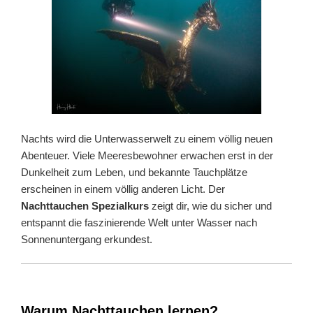
Nachts wird die Unterwasserwelt zu einem völlig neuen
Abenteuer. Viele Meeresbewohner erwachen erst in der
Dunkelheit zum Leben, und bekannte Tauchplätze
erscheinen in einem völlig anderen Licht. Der
Nachttauchen Spezialkurs
zeigt dir, wie du sicher und
entspannt die faszinierende Welt unter Wasser nach
Sonnenuntergang erkundest.
Warum Nachttauchen lernen?