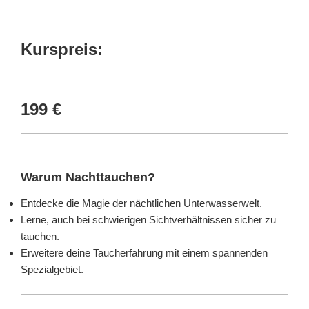
Kurspreis:
199 €
Warum Nachttauchen?
Entdecke die Magie der nächtlichen Unterwasserwelt.
Lerne, auch bei schwierigen Sichtverhältnissen sicher zu
tauchen.
Erweitere deine Taucherfahrung mit einem spannenden
Spezialgebiet.