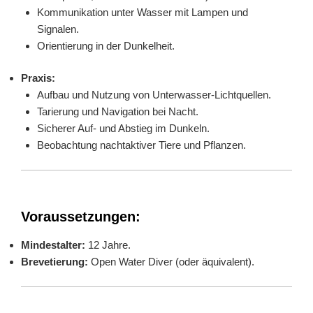
Kommunikation unter Wasser mit Lampen und
Signalen.
Orientierung in der Dunkelheit.
Praxis:
Aufbau und Nutzung von Unterwasser-Lichtquellen.
Tarierung und Navigation bei Nacht.
Sicherer Auf- und Abstieg im Dunkeln.
Beobachtung nachtaktiver Tiere und Pflanzen.
Voraussetzungen:
Mindestalter:
12 Jahre.
Brevetierung:
Open Water Diver (oder äquivalent).