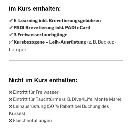
Im Kurs enthalten:
✅ E-Learning inkl. Brevetierungsgebühren
✅ PADI Brevetierung inkl. PADI eCard
✅ 3 Freiwassertauchgänge
(z. B. Backup-
✅ Kursbezogene – Leih-Ausrüstung
Lampe)
Nicht im Kurs enthalten:
❌ Eintritt für Freiwasser
❌ Eintritt für Tauchtürme (z. B. Dive4Life, Monte Mare)
❌ Leihausrüstung (50 % Rabatt bei Buchung des
Kurses)
❌ Flaschenfüllungen