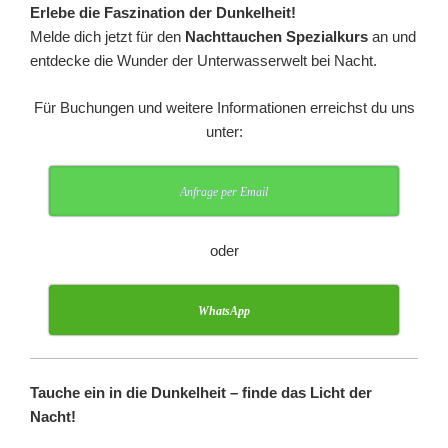
Erlebe die Faszination der Dunkelheit!
Melde dich jetzt für den
Nachttauchen Spezialkurs
an und
entdecke die Wunder der Unterwasserwelt bei Nacht.
Für Buchungen und weitere Informationen erreichst du uns
unter:
Anfrage per Email
oder
WhatsApp
Tauche ein in die Dunkelheit – finde das Licht der
Nacht!