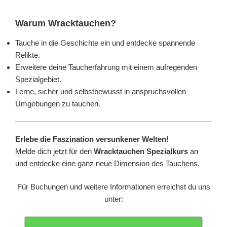
Warum Wracktauchen?
Tauche in die Geschichte ein und entdecke spannende
Relikte.
Erweitere deine Taucherfahrung mit einem aufregenden
Spezialgebiet.
Lerne, sicher und selbstbewusst in anspruchsvollen
Umgebungen zu tauchen.
Erlebe die Faszination versunkener Welten!
Melde dich jetzt für den
Wracktauchen Spezialkurs
an
und entdecke eine ganz neue Dimension des Tauchens.
Für Buchungen und weitere Informationen erreichst du uns
unter: