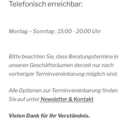
Telefonisch erreichbar:
Montag – Sonntag : 15:00 - 20:00 Uhr
Bitte beachten Sie, dass Beratungstermine in
unseren Geschäftsräumen derzeit nur nach
vorheriger Terminvereinbarung möglich sind.
Alle Optionen zur Terminvereinbarung finden
Sie auf unter
Newsletter & Kontakt
Vielen Dank für Ihr Verständnis.