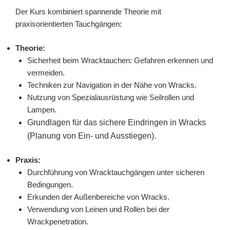
Der Kurs kombiniert spannende Theorie mit
praxisorientierten Tauchgängen:
Theorie:
Sicherheit beim Wracktauchen: Gefahren erkennen und
vermeiden.
Techniken zur Navigation in der Nähe von Wracks.
Nutzung von Spezialausrüstung wie Seilrollen und
Lampen.
Grundlagen für das sichere Eindringen in Wracks
(Planung von Ein- und Ausstiegen).
Praxis:
Durchführung von Wracktauchgängen unter sicheren
Bedingungen.
Erkunden der Außenbereiche von Wracks.
Verwendung von Leinen und Rollen bei der
Wrackpenetration.