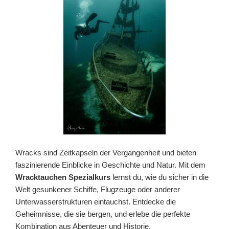
Wracks sind Zeitkapseln der Vergangenheit und bieten
faszinierende Einblicke in Geschichte und Natur. Mit dem
Wracktauchen Spezialkurs
lernst du, wie du sicher in die
Welt gesunkener Schiffe, Flugzeuge oder anderer
Unterwasserstrukturen eintauchst. Entdecke die
Geheimnisse, die sie bergen, und erlebe die perfekte
Kombination aus Abenteuer und Historie.