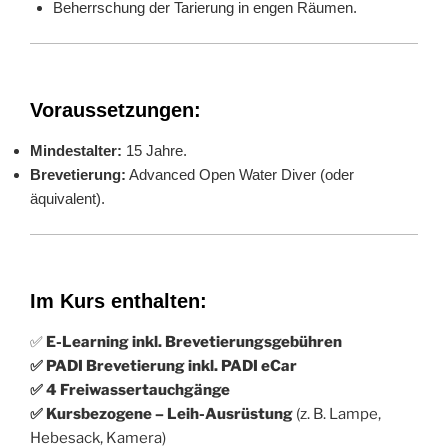
Beherrschung der Tarierung in engen Räumen.
Voraussetzungen:
Mindestalter:
15 Jahre.
Brevetierung:
Advanced Open Water Diver (oder
äquivalent).
Im Kurs enthalten:
✅
E-Learning inkl. Brevetierungsgebühren
✅ PADI Brevetierung inkl. PADI eCar
✅ 4 Freiwassertauchgänge
✅ Kursbezogene – Leih-Ausrüstung
(z. B. Lampe,
Hebesack, Kamera)