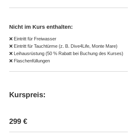
Nicht im Kurs enthalten:
❌ Eintritt für Freiwasser
❌ Eintritt für Tauchtürme (z. B. Dive4Life, Monte Mare)
❌ Leihausrüstung (50 % Rabatt bei Buchung des Kurses)
❌ Flaschenfüllungen
Kurspreis:
299 €