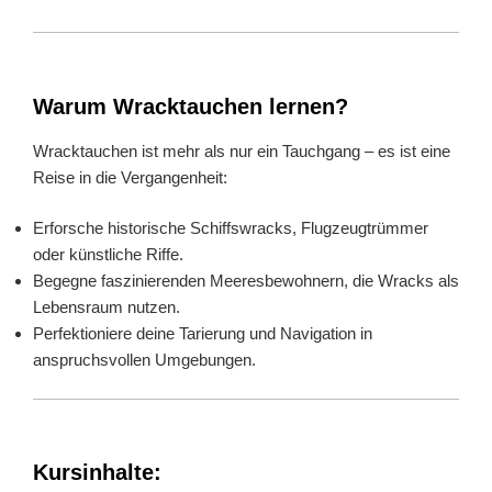
Warum Wracktauchen lernen?
Wracktauchen ist mehr als nur ein Tauchgang – es ist eine
Reise in die Vergangenheit:
Erforsche historische Schiffswracks, Flugzeugtrümmer
oder künstliche Riffe.
Begegne faszinierenden Meeresbewohnern, die Wracks als
Lebensraum nutzen.
Perfektioniere deine Tarierung und Navigation in
anspruchsvollen Umgebungen.
Kursinhalte: