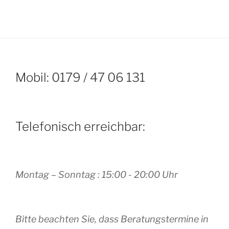
Mobil: 0179 / 47 06 131
Telefonisch erreichbar:
Montag – Sonntag : 15:00 - 20:00 Uhr
Bitte beachten Sie, dass Beratungstermine in