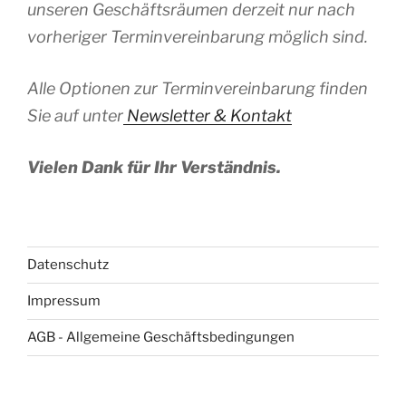
unseren Geschäftsräumen derzeit nur nach
vorheriger Terminvereinbarung möglich sind.
Alle Optionen zur Terminvereinbarung finden
Sie auf unter
Newsletter & Kontakt
Vielen Dank für Ihr Verständnis.
Datenschutz
Impressum
AGB - Allgemeine Geschäftsbedingungen