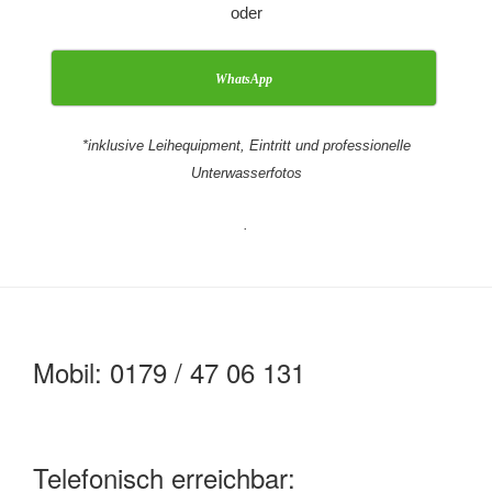
oder
WhatsApp
*inklusive Leihequipment, Eintritt und professionelle
Unterwasserfotos
.
Mobil: 0179 / 47 06 131
Telefonisch erreichbar: