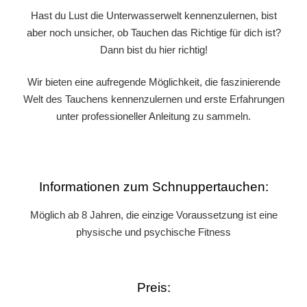
Hast du Lust die Unterwasserwelt kennenzulernen, bist
aber noch unsicher, ob Tauchen das Richtige für dich ist?
Dann bist du hier richtig!
Wir bieten eine aufregende Möglichkeit, die faszinierende
Welt des Tauchens kennenzulernen und erste Erfahrungen
unter professioneller Anleitung zu sammeln.
Informationen zum Schnuppertauchen:
Möglich ab 8 Jahren, die einzige Voraussetzung ist eine
physische und psychische Fitness
Preis: