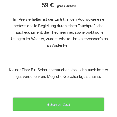
59 €
(pro Person)
Im Preis erhalten ist der Eintritt in den Pool sowie eine
professionelle Begleitung durch einen Tauchprofi, das
Tauchequipment, die Theorieeinheit sowie praktische
Übungen im Wasser, zudem erhaltet ihr Unterwasserfotos
als Andenken.
Kleiner Tipp: Ein Schnuppertauchen lässt sich auch immer
gut verschenken. Mögliche Geschenkgutscheine:
Anfrage per Email