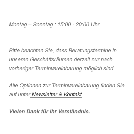
Montag – Sonntag : 15:00 - 20:00 Uhr
Bitte beachten Sie, dass Beratungstermine in
unseren Geschäftsräumen derzeit nur nach
vorheriger Terminvereinbarung möglich sind.
Alle Optionen zur Terminvereinbarung finden Sie
auf unter
Newsletter & Kontakt
Vielen Dank für Ihr Verständnis.