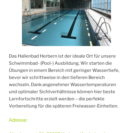
Das Hallenbad Herbern ist der ideale Ort für unsere
Schwimmbad- (Pool-) Ausbildung. Wir starten die
Übungen in einem Bereich mit geringer Wassertiefe,
bevor wir schrittweise in den tieferen Bereich
wechseln. Dank angenehmer Wassertemperaturen
und optimaler Sichtverhältnisse können hier beste
Lernfortschritte erzielt werden – die perfekte
Vorbereitung für die späteren Freiwasser-Einheiten.
Adresse: