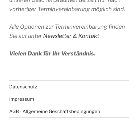
vorheriger Terminvereinbarung möglich sind.
Alle Optionen zur Terminvereinbarung finden
Sie auf unter
Newsletter & Kontakt
Vielen Dank für Ihr Verständnis.
Datenschutz
Impressum
AGB - Allgemeine Geschäftsbedingungen