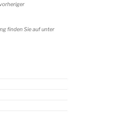
vorheriger
ng finden Sie auf unter