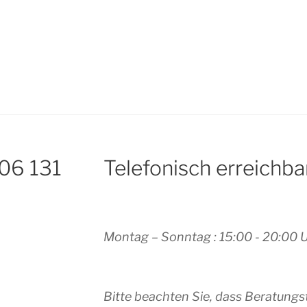
 06 131
Telefonisch erreichba
Montag – Sonntag : 15:00 - 20:00 
Bitte beachten Sie, dass Beratungs