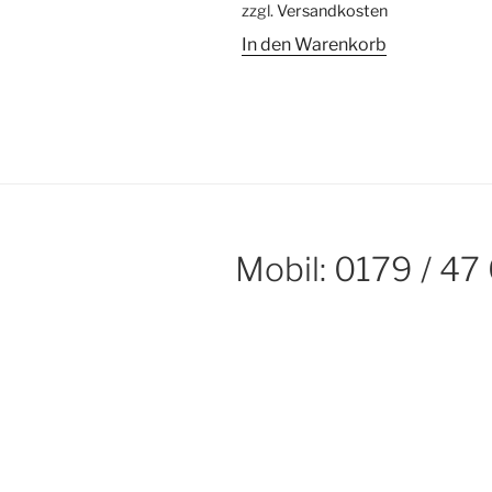
zzgl.
Versandkosten
In den Warenkorb
Mobil: 0179 / 47