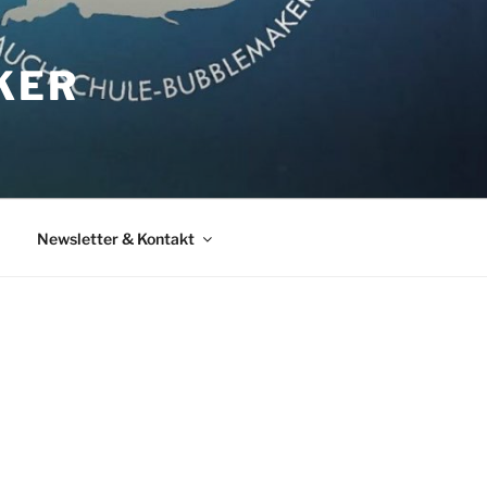
KER
Newsletter & Kontakt