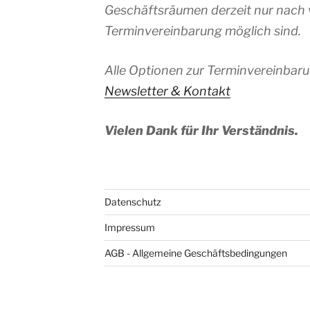
Geschäftsräumen derzeit nur nach 
Terminvereinbarung möglich sind.
Alle Optionen zur Terminvereinbaru
Newsletter & Kontakt
Vielen Dank für Ihr Verständnis.
Datenschutz
Impressum
AGB - Allgemeine Geschäftsbedingungen