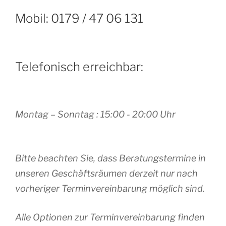
Mobil: 0179 / 47 06 131
Telefonisch erreichbar:
Montag – Sonntag : 15:00 - 20:00 Uhr
Bitte beachten Sie, dass Beratungstermine in
unseren Geschäftsräumen derzeit nur nach
vorheriger Terminvereinbarung möglich sind.
Alle Optionen zur Terminvereinbarung finden