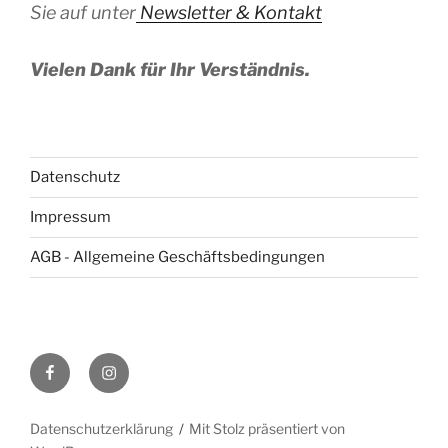
Sie auf unter
Newsletter & Kontakt
Vielen Dank für Ihr Verständnis.
Datenschutz
Impressum
AGB - Allgemeine Geschäftsbedingungen
Facebook
Instagram
Datenschutzerklärung
Mit Stolz präsentiert von