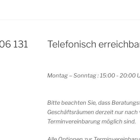
 06 131
Telefonisch erreichba
Montag – Sonntag : 15:00 - 20:00 
Bitte beachten Sie, dass Beratungs
Geschäftsräumen derzeit nur nach 
Terminvereinbarung möglich sind.
Alle Optionen zur Terminvereinbaru