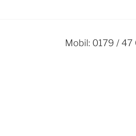
Mobil: 0179 / 47