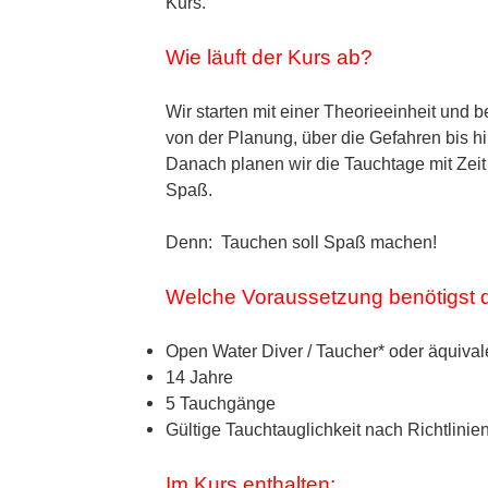
Kurs.
Wie läuft der Kurs ab?
Wir starten mit einer Theorieeinheit und 
von der Planung, über die Gefahren bis h
Danach planen wir die Tauchtage mit Zeit
Spaß.
Denn: Tauchen soll Spaß machen!
Welche Voraussetzung benötigst 
Open Water Diver / Taucher* oder äquival
14 Jahre
5 Tauchgänge
Gültige Tauchtauglichkeit nach Richtlinien
Im Kurs enthalten: