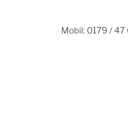
Mobil: 0179 / 47