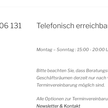
 06 131
Telefonisch erreichba
Montag – Sonntag : 15:00 - 20:00 
Bitte beachten Sie, dass Beratungs
Geschäftsräumen derzeit nur nach 
Terminvereinbarung möglich sind.
Alle Optionen zur Terminvereinbaru
Newsletter & Kontakt