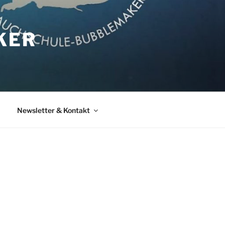
KER
Newsletter & Kontakt