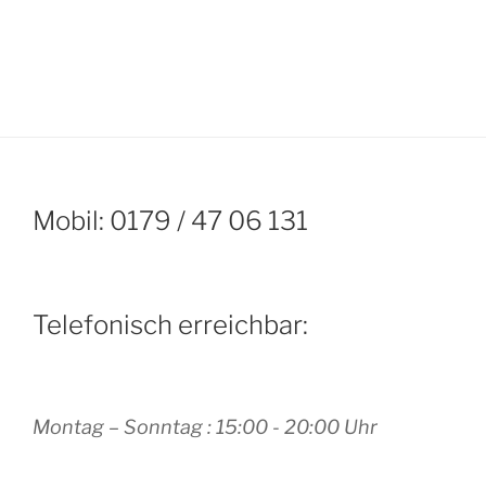
Mobil: 0179 / 47 06 131
Telefonisch erreichbar:
Montag – Sonntag : 15:00 - 20:00 Uhr