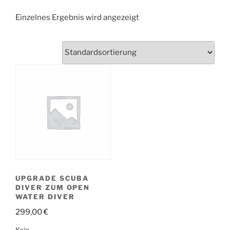
Einzelnes Ergebnis wird angezeigt
UPGRADE SCUBA
DIVER ZUM OPEN
WATER DIVER
299,00
€
Kein