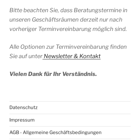
Bitte beachten Sie, dass Beratungstermine in
unseren Geschäftsräumen derzeit nur nach
vorheriger Terminvereinbarung möglich sind.
Alle Optionen zur Terminvereinbarung finden
Sie auf unter
Newsletter & Kontakt
Vielen Dank für Ihr Verständnis.
Datenschutz
Impressum
AGB - Allgemeine Geschäftsbedingungen