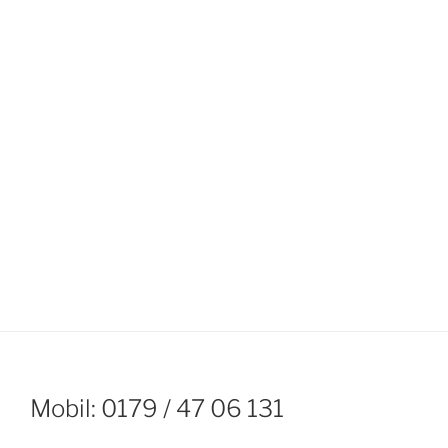
Mobil: 0179 / 47 06 131