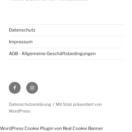
Datenschutz
Impressum
AGB - Allgemeine Geschäftsbedingungen
Facebook
Instagram
Datenschutzerklärung
Mit Stolz präsentiert von
WordPress
WordPress Cookie Plugin von Real Cookie Banner