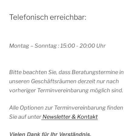
Telefonisch erreichbar:
Montag – Sonntag : 15:00 - 20:00 Uhr
Bitte beachten Sie, dass Beratungstermine in
unseren Geschäftsräumen derzeit nur nach
vorheriger Terminvereinbarung möglich sind.
Alle Optionen zur Terminvereinbarung finden
Sie auf unter
Newsletter & Kontakt
Vielen Dank für Ihr Verständnis.