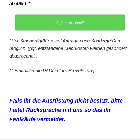
ab 499 € *
Anfrage per Email
*Nur Standardgrößen, auf Anfrage auch Sondergrößen
möglich. (ggf. entstandene Mehrkosten werden gesondert
abgerechnet.)
** Beinhaltet die PADI eCard Brevetierung
Falls ihr die Ausrüstung nicht besitzt, bitte
haltet Rücksprache mit uns so das ihr
Fehlkäufe vermeidet.