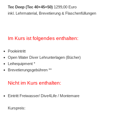
Tec Deep (Tec 40+45+50)
1299,00 Euro
inkl. Lehrmaterial, Brevetierung & Flaschenfüllungen
Im Kurs ist folgendes enthalten:
Pooleintritt
Open Water Diver Lehrunterlagen (Bücher)
Leihequipment *
Brevetierungsgebühren **
Nicht im Kurs enthalten:
Eintritt Freiwasser/ Dive4Life / Montemare
Kurspreis: