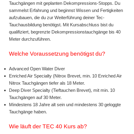
Tauchgängen mit geplanten Dekompressions-Stopps. Du
sammelst Erfahrung und beginnst Wissen und Fertigkeiten
aufzubauen, die du zur Weiterführung deiner Tec-
Tauchausbildung benötigst. Mit Kursabschluss bist du
qualifiziert, begrenzte Dekompressionstauchgänge bis 40
Meter durchzuführen.
Welche Voraussetzung benötigst du?
Advanced Open Water Diver
Enriched Air Specialty (Nitrox Brevet, min. 10 Enriched Air
Nitrox Tauchgängen tiefer als 18 Meter.
Deep Diver Specialty (Tieftauchen Brevet), mit min.
10
Tauchgängen auf 30 Meter.
Mindestens 18 Jahre alt sein und mindestens 30 geloggte
Tauchgänge haben.
Wie läuft der TEC 40 Kurs ab?