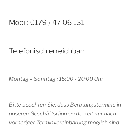
Mobil: 0179 / 47 06 131
Telefonisch erreichbar:
Montag – Sonntag : 15:00 - 20:00 Uhr
Bitte beachten Sie, dass Beratungstermine in
unseren Geschäftsräumen derzeit nur nach
vorheriger Terminvereinbarung möglich sind.