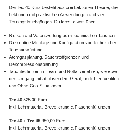
Der Tec 40 Kurs besteht aus drei Lektionen Theorie, drei
Lektionen mit praktischen Anwendungen und vier
Trainingstauchgängen. Du lernst etwas über:
Risiken und Verantwortung beim technischen Tauchen
Die richtige Montage und Konfiguration von technischer
Tauchausrüstung
Atemgasplanung, Sauerstoffgrenzen und
Dekompressionsplanung
Tauchtechniken im Team und Notfallverfahren, wie etwa
den Umgang mit abblasendem Gerät, undichten Ventilen
und Ohne-Gas-Situationen
Tec 40
525,00 Euro
inkl. Lehrmaterial, Brevetierung & Flaschenfüllungen
Tec 40 + Tec 45
850,00 Euro
inkl. Lehrmaterial, Brevetierung & Flaschenfüllungen