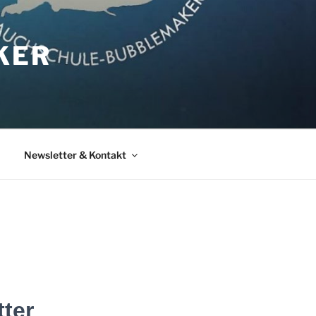
KER
Newsletter & Kontakt