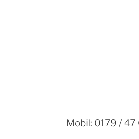
Mobil: 0179 / 47