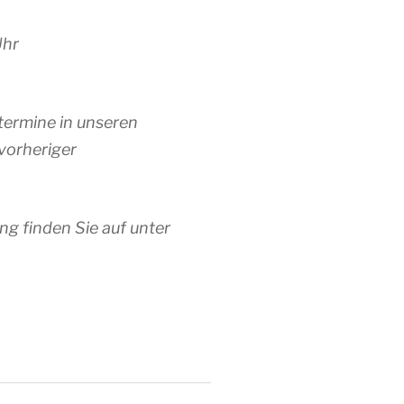
Uhr
termine in unseren
vorheriger
ng finden Sie auf unter