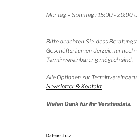
Montag – Sonntag : 15:00 - 20:00 
Bitte beachten Sie, dass Beratungs
Geschäftsräumen derzeit nur nach 
Terminvereinbarung möglich sind.
Alle Optionen zur Terminvereinbaru
Newsletter & Kontakt
Vielen Dank für Ihr Verständnis.
Datenschutz