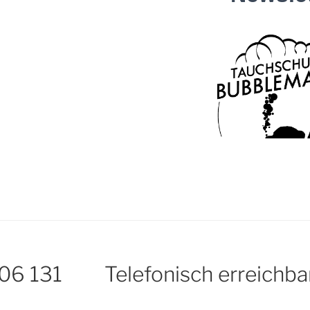
 06 131
Telefonisch erreichba