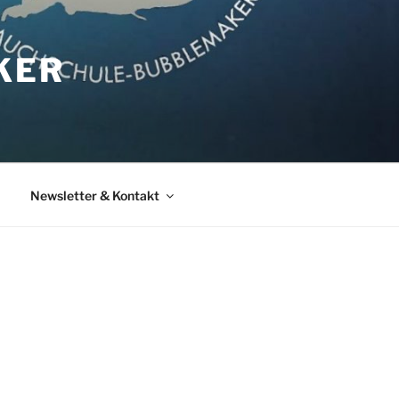
KER
Newsletter & Kontakt