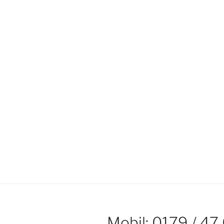
Mobil: 0179 / 47