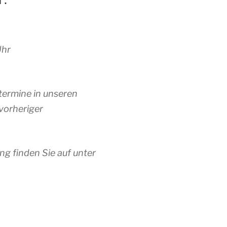
Uhr
termine in unseren
vorheriger
ng finden Sie auf unter