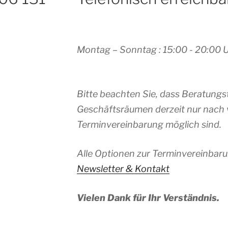
Montag – Sonntag : 15:00 - 20:00 
Bitte beachten Sie, dass Beratungs
Geschäftsräumen derzeit nur nach 
Terminvereinbarung möglich sind.
Alle Optionen zur Terminvereinbaru
Newsletter & Kontakt
Vielen Dank für Ihr Verständnis.